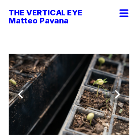
THE VERTICAL EYE        
Matteo Pavana