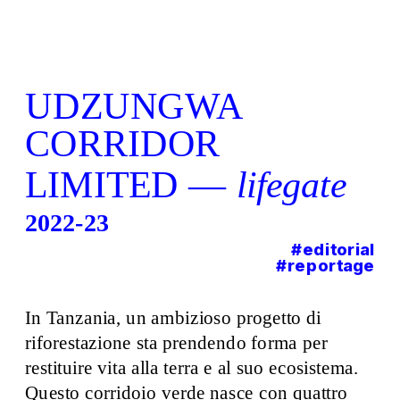
UDZUNGWA 
CORRIDOR 
LIMITED — 
lifegate
2022-23
#editorial
#reportage
In Tanzania, un ambizioso progetto di 
riforestazione sta prendendo forma per 
restituire vita alla terra e al suo ecosistema. 
Questo corridoio verde nasce con quattro 