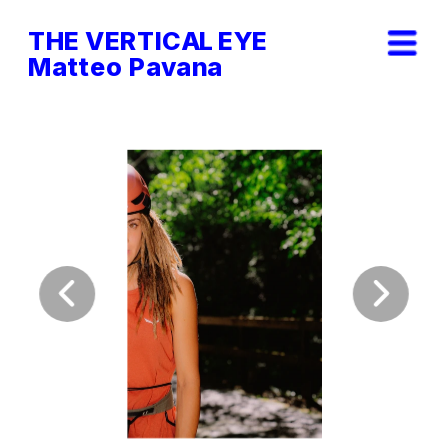
THE VERTICAL EYE        
Matteo Pavana