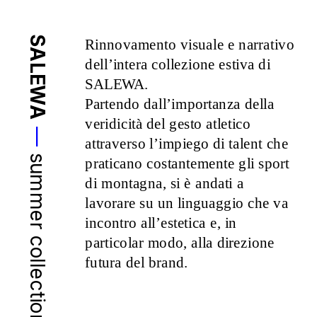
SALEWA
Rinnovamento visuale e narrativo 
dell’intera collezione estiva di 
SALEWA.
Partendo dall’importanza della 
veridicità del gesto atletico 
—
attraverso l’impiego di talent che 
summer collection 25
praticano costantemente gli sport 
di montagna, si è andati a 
lavorare su un linguaggio che va 
incontro all’estetica e, in 
particolar modo, alla direzione 
futura del brand.