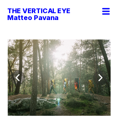
THE VERTICAL EYE        
Matteo Pavana