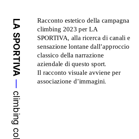
Racconto estetico della campagna 
LA SPORTIVA
climbing 2023 per LA 
SPORTIVA, alla ricerca di canali e 
sensazione lontane dall’approccio 
classico della narrazione 
aziendale di questo sport.
Il racconto visuale avviene per 
associazione d’immagini.
—
climbing collection 23