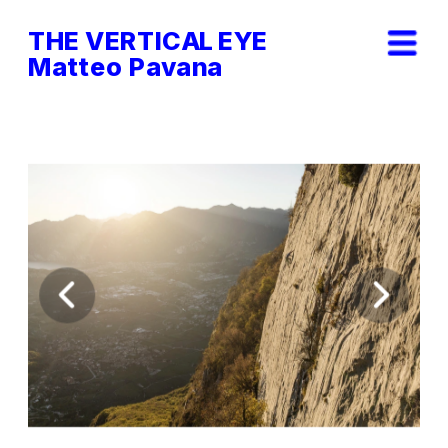
THE VERTICAL EYE        
Matteo Pavana